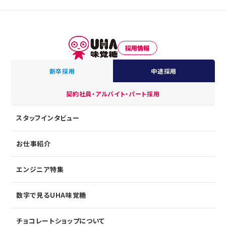
採用情報
新卒採用
中途採用
契約社員・アルバイト・パート採用
スタッフインタビュー
お仕事紹介
エンジニア特集
数字で見るUHA味覚糖
チョコレートショップについて