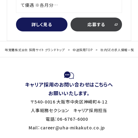
て優遇 ※各月分…
詳しく見る
応募する
味覚糖株式会社 採用サイト グランドトップ
中途採用TOP
社内SEの求人情報一覧
キャリア採用のお問い合わせはこちらへ
お願いいたします。
〒540-0016 大阪市中央区神崎町4-12
人事総務セクション キャリア採用担当
電話：06-6767-6000
Mail：career@uha-mikakuto.co.jp