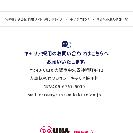
味覚糖株式会社 採用サイト グランドトップ
中途採用TOP
その他の求人情報一覧
キャリア採用のお問い合わせはこちらへ
お願いいたします。
〒540-0016 大阪市中央区神崎町4-12
人事総務セクション キャリア採用担当
電話：06-6767-6000
Mail：career@uha-mikakuto.co.jp
採用情報