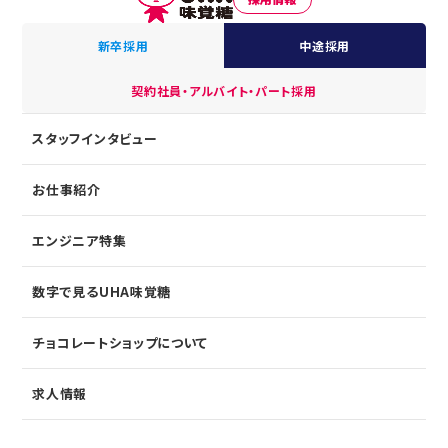
新卒採用
中途採用
契約社員・アルバイト・パート採用
スタッフインタビュー
お仕事紹介
エンジニア特集
数字で見るUHA味覚糖
チョコレートショップについて
求人情報