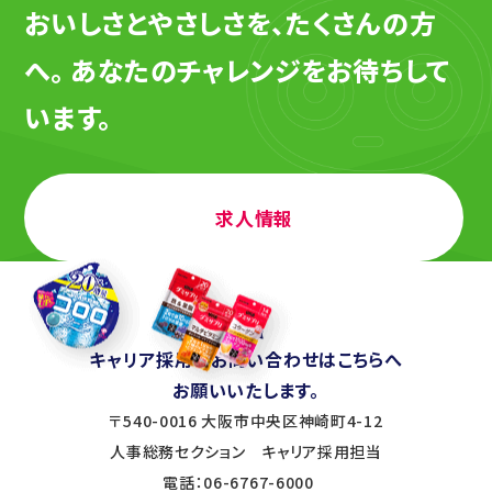
おいしさとやさしさを、たくさんの方
へ。
あなたのチャレンジをお待ちして
います。
求人情報
キャリア採用のお問い合わせはこちらへ
お願いいたします。
〒540-0016 大阪市中央区神崎町4-12
人事総務セクション キャリア採用担当
電話：06-6767-6000