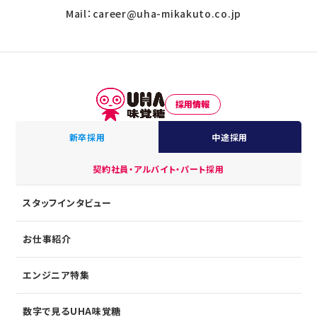
Mail：career@uha-mikakuto.co.jp
採用情報
新卒採用
中途採用
契約社員・アルバイト・パート採用
スタッフインタビュー
お仕事紹介
エンジニア特集
数字で見るUHA味覚糖